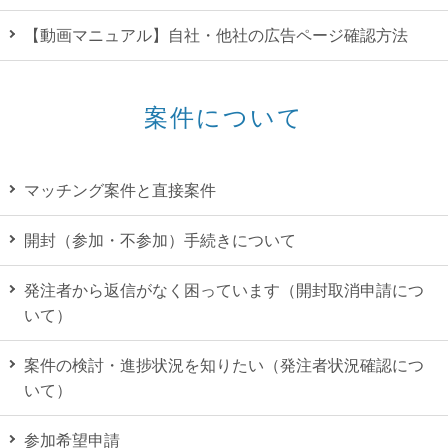
【動画マニュアル】自社・他社の広告ページ確認方法
案件について
マッチング案件と直接案件
開封（参加・不参加）手続きについて
発注者から返信がなく困っています（開封取消申請につ
いて）
案件の検討・進捗状況を知りたい（発注者状況確認につ
いて）
参加希望申請