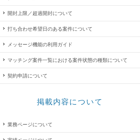
開封上限／超過開封について
打ち合わせ希望日のある案件について
メッセージ機能の利用ガイド
マッチング案件一覧における案件状態の種類について
契約申請について
掲載内容について
業務ページについて