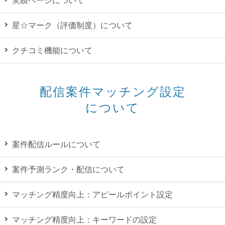
実績ページについて
星☆マーク（評価制度）について
クチコミ機能について
配信案件マッチング設定
について
案件配信ルールについて
案件予測ランク・配信について
マッチング精度向上：アピールポイント設定
マッチング精度向上：キーワードの設定