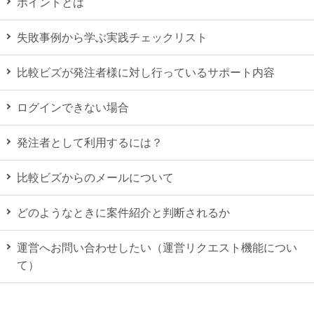
ポイントとは
失敗事例から学ぶ実践チェックリスト
比較ビズが発注者様に対し行っているサポート内容
ログインできない場合
発注者として利用するには？
比較ビズからのメールについて
どのようなときに案件紹介と判断されるか
運営へお問い合わせしたい（運営リクエスト機能につい
て）