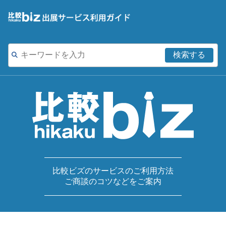
検索する
比較ビズのサービスのご利用方法
ご商談のコツなどをご案内