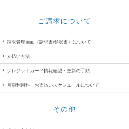
ご請求について
請求管理画面（請求書/領収書）について
支払い方法
クレジットカード情報確認・更新の手順
月額利用料 お支払いスケジュールについて
その他