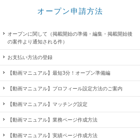
オープン申請方法
オープンに関して（掲載開始の準備・編集・掲載開始後
の案件より通知される件）
お支払い方法の登録
【動画マニュアル】最短3分！オープン準備編
【動画マニュアル】プロフィール設定方法のご案内
【動画マニュアル】マッチング設定
【動画マニュアル】業務ページ作成方法
【動画マニュアル】実績ページ作成方法